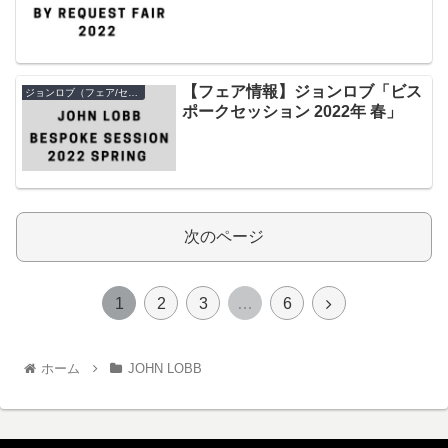
【フェア情報】ジョンロブ「ビス
ジョンロブ（フェア/セール）
ポークセッション 2022年 春」
次のページ
1
2
3
…
6
ホーム
JOHN LOBB