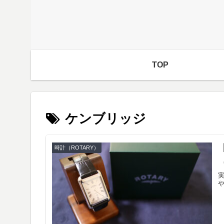
TOP
ケンブリッジ
時計（ROTARY）