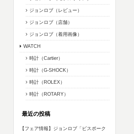
ジョンロブ（レビュー）
ジョンロブ（店舗）
ジョンロブ（着用画像）
WATCH
時計（Cartier）
時計（G-SHOCK）
時計（ROLEX）
時計（ROTARY）
最近の投稿
【フェア情報】ジョンロブ「ビスポーク