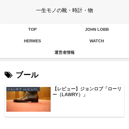
一生モノの靴・時計・物
TOP
JOHN LOBB
HERMES
WATCH
運営者情報
ブール
【レビュー】ジョンロブ「ローリ
ジョンロブ（レビュー）
ー（LAWRY）」