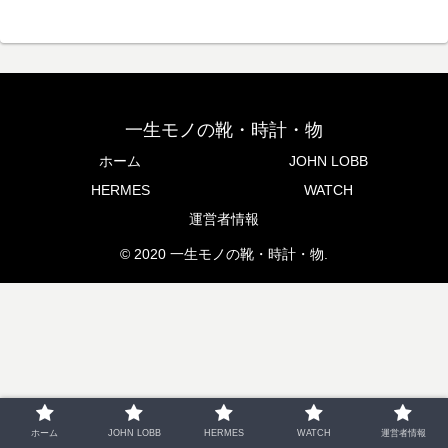
一生モノの靴・時計・物
ホーム
JOHN LOBB
HERMES
WATCH
運営者情報
© 2020 一生モノの靴・時計・物.
ホーム
JOHN LOBB
HERMES
WATCH
運営者情報