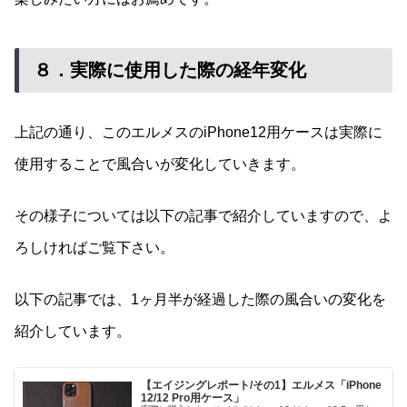
８．実際に使用した際の経年変化
上記の通り、このエルメスのiPhone12用ケースは実際に
使用することで風合いが変化していきます。
その様子については以下の記事で紹介していますので、よ
ろしければご覧下さい。
以下の記事では、1ヶ月半が経過した際の風合いの変化を
紹介しています。
【エイジングレポート/その1】エルメス「iPhone
12/12 Pro用ケース」