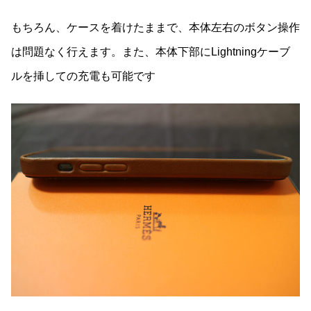
もちろん、ケースを着けたままで、本体左右のボタン操作
は問題なく行えます。また、本体下部にLightningケーブ
ルを挿しての充電も可能です