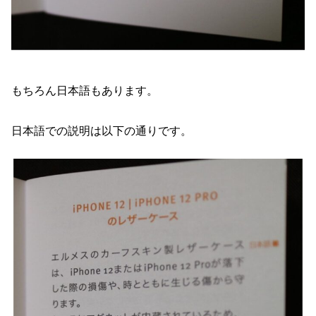
もちろん日本語もあります。
日本語での説明は以下の通りです。