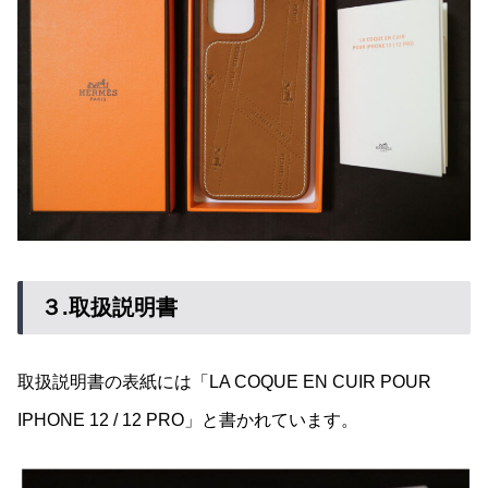
３.取扱説明書
取扱説明書の表紙には「LA COQUE EN CUIR POUR
IPHONE 12 / 12 PRO」と書かれています。