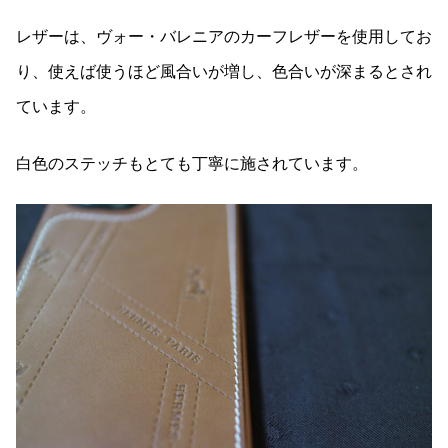
レザーは、ヴォー・バレニアのカーフレザーを使用してお
り、使えば使うほど風合いが増し、色合いが深まるとされ
ています。
白色のステッチもとても丁寧に施されています。