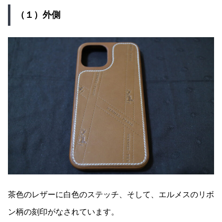
（１）外側
茶色のレザーに白色のステッチ、そして、エルメスのリボ
ン柄の刻印がなされています。