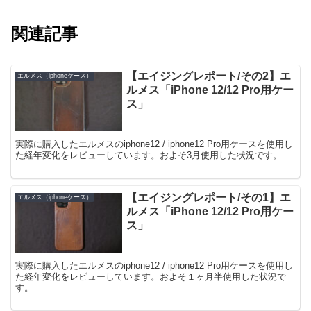
関連記事
【エイジングレポート/その2】エ
エルメス（iphoneケース）
ルメス「iPhone 12/12 Pro用ケー
ス」
実際に購入したエルメスのiphone12 / iphone12 Pro用ケースを使用し
た経年変化をレビューしています。およそ3月使用した状況です。
【エイジングレポート/その1】エ
エルメス（iphoneケース）
ルメス「iPhone 12/12 Pro用ケー
ス」
実際に購入したエルメスのiphone12 / iphone12 Pro用ケースを使用し
た経年変化をレビューしています。およそ１ヶ月半使用した状況で
す。