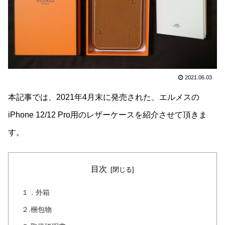
2021.06.03
本記事では、2021年4月末に発売された、エルメスの
iPhone 12/12 Pro用のレザーケースを紹介させて頂きま
す。
目次
１．外箱
２.梱包物