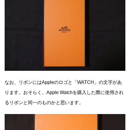
なお、リボンにはAppleのロゴと「WATCH」の文字があ
ります。おそらく、Apple Watchを購入した際に使用され
るリボンと同一のものかと思います。