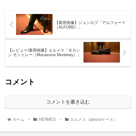
【着用画像】ジョンロブ「アルフォード
（ALFORD）」
【レビュー/着用画像】エルメス「モカシ
ン モントレー（Mocassins Monterey）」
コメント
コメントを書き込む
ホーム
HERMES
エルメス（iphoneケース）