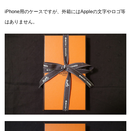
iPhone用のケースですが、外箱にはAppleの文字やロゴ等
はありません。