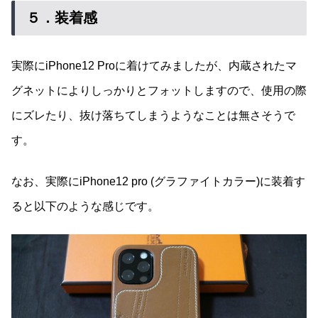
５．装着感
実際にiPhone12 Proに着けてみましたが、内蔵されたマ
グネットによりしっかりとフォットしますので、使用の際
にズレたり、抜け落ちてしまうようなことは無さそうで
す。
なお、実際にiPhone12 pro (グラファイトカラー)に装着す
ると以下のような感じです。