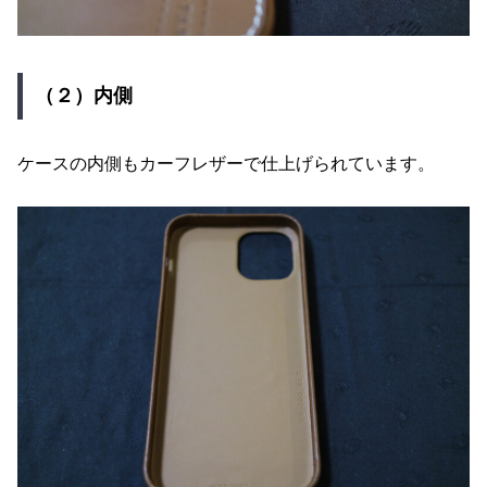
（２）内側
ケースの内側もカーフレザーで仕上げられています。