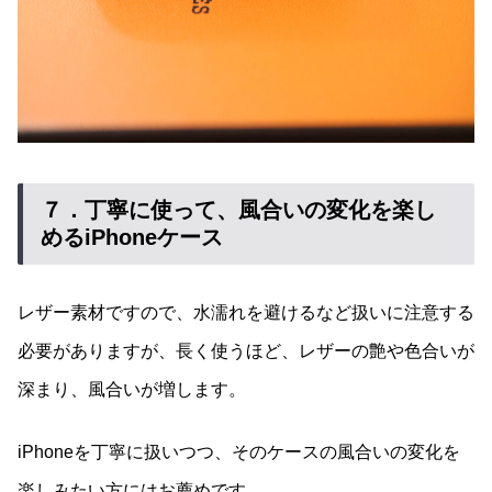
７．丁寧に使って、風合いの変化を楽し
めるiPhoneケース
レザー素材ですので、水濡れを避けるなど扱いに注意する
必要がありますが、長く使うほど、レザーの艶や色合いが
深まり、風合いが増します。
iPhoneを丁寧に扱いつつ、そのケースの風合いの変化を
楽しみたい方にはお薦めです。