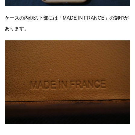
ケースの内側の下部には「MADE IN FRANCE」の刻印が
あります。