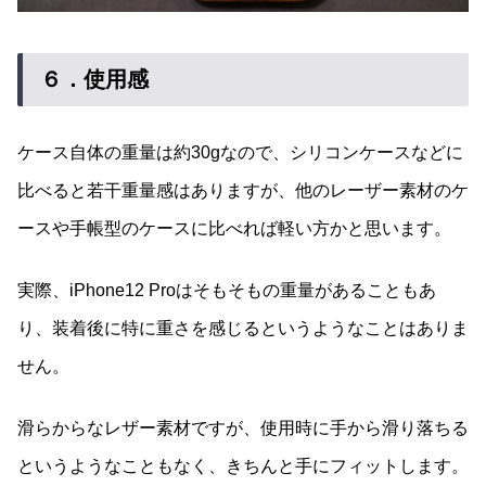
６．使用感
ケース自体の重量は約30gなので、シリコンケースなどに
比べると若干重量感はありますが、他のレーザー素材のケ
ースや手帳型のケースに比べれば軽い方かと思います。
実際、iPhone12 Proはそもそもの重量があることもあ
り、装着後に特に重さを感じるというようなことはありま
せん。
滑らからなレザー素材ですが、使用時に手から滑り落ちる
というようなこともなく、きちんと手にフィットします。