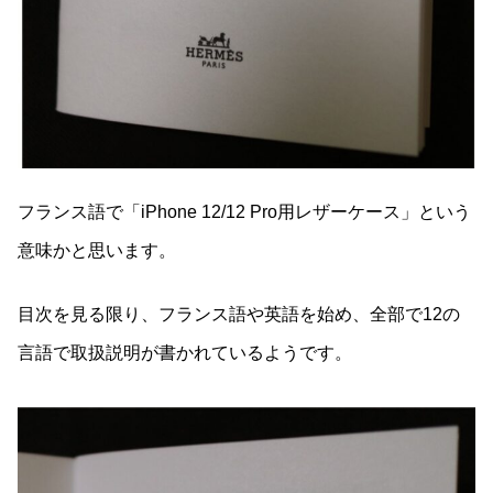
フランス語で「iPhone 12/12 Pro用レザーケース」という
意味かと思います。
目次を見る限り、フランス語や英語を始め、全部で12の
言語で取扱説明が書かれているようです。