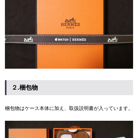
２.梱包物
梱包物はケース本体に加え、取扱説明書が入っています。