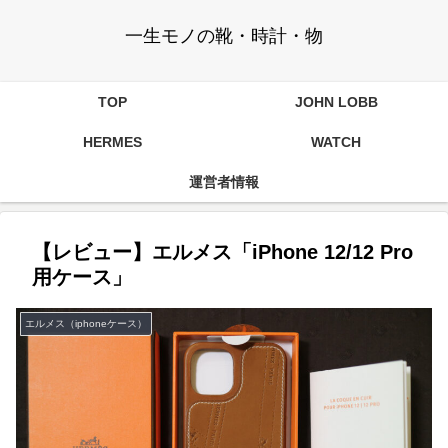
一生モノの靴・時計・物
TOP
JOHN LOBB
HERMES
WATCH
運営者情報
【レビュー】エルメス「iPhone 12/12 Pro
用ケース」
エルメス（iphoneケース）