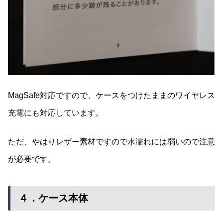
MagSafe対応ですので、ケースをつけたままのワイヤレス
充電にも対応しています。
ただ、やはりレザー素材ですので水濡れには弱いので注意
が必要です。
４．ケース本体