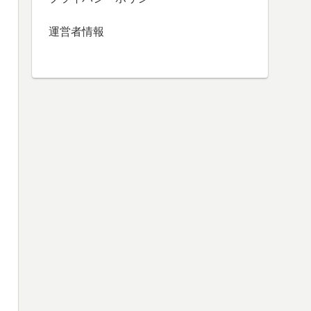
運営者情報