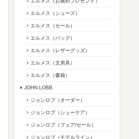
エルメス（お薦めプレゼント）
エルメス（シューズ）
エルメス（セール）
エルメス（バッグ）
エルメス（レザーグッズ）
エルメス（文房具）
エルメス（書籍）
JOHN LOBB
ジョンロブ（オーダー）
ジョンロブ（シューケア）
ジョンロブ（フェア/セール）
ジョンロブ（モデルライン）