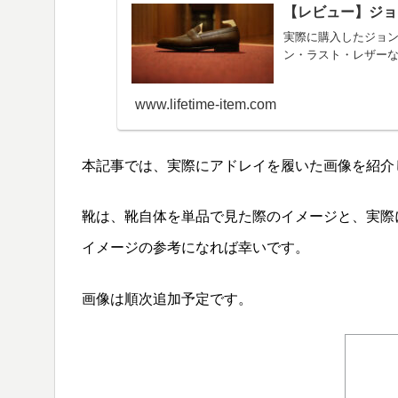
【レビュー】ジョ
実際に購入したジョン
ン・ラスト・レザー
www.lifetime-item.com
本記事では、実際にアドレイを履いた画像を紹介
靴は、靴自体を単品で見た際のイメージと、実際
イメージの参考になれば幸いです。
画像は順次追加予定です。