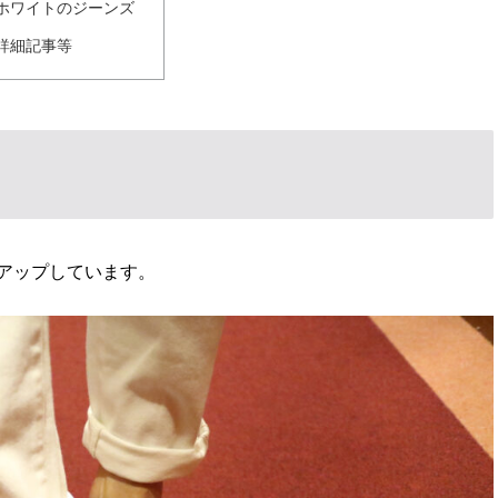
ホワイトのジーンズ
詳細記事等
アップしています。