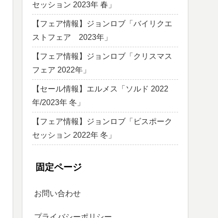
セッション 2023年 春」
【フェア情報】ジョンロブ「バイリクエ
ストフェア 2023年」
【フェア情報】ジョンロブ「クリスマス
フェア 2022年」
【セール情報】エルメス「ソルド 2022
年/2023年 冬」
【フェア情報】ジョンロブ「ビスポーク
セッション 2022年 冬」
固定ページ
お問い合わせ
プライバシーポリシー