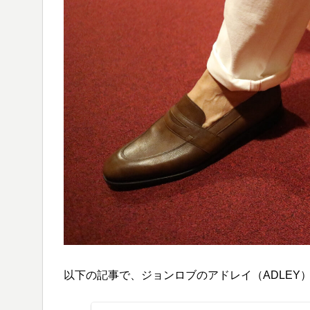
以下の記事で、ジョンロブのアドレイ（ADLEY