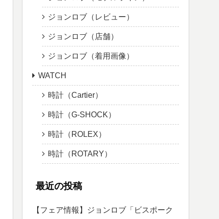
ジョンロブ（レビュー）
ジョンロブ（店舗）
ジョンロブ（着用画像）
WATCH
時計（Cartier）
時計（G-SHOCK）
時計（ROLEX）
時計（ROTARY）
最近の投稿
【フェア情報】ジョンロブ「ビスポーク