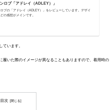
ンロブ「アドレイ（ADLEY）」
ロブの「アドレイ（ADLEY）」をレビューしています。デザイ
などの感想がメインです。
しています。
に履いた際のイメージが異なることもありますので、着用時の
目次