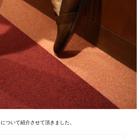
）について紹介させて頂きました。