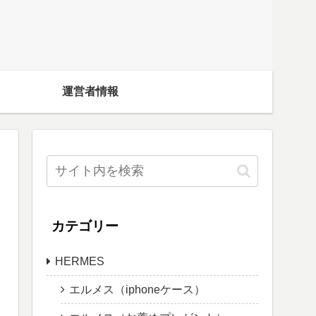
運営者情報
カテゴリー
HERMES
エルメス（iphoneケース）