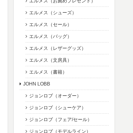
エルメス（お薦めプレゼント）
エルメス（シューズ）
エルメス（セール）
エルメス（バッグ）
エルメス（レザーグッズ）
エルメス（文房具）
エルメス（書籍）
JOHN LOBB
ジョンロブ（オーダー）
ジョンロブ（シューケア）
ジョンロブ（フェア/セール）
ジョンロブ（モデルライン）