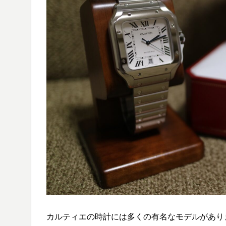
カルティエの時計には多くの有名なモデルがあり