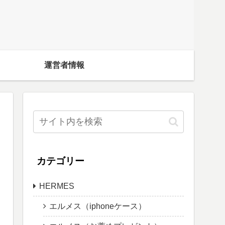
運営者情報
カテゴリー
HERMES
エルメス（iphoneケース）