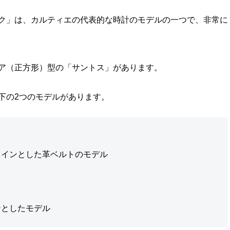
ク」は、カルティエの代表的な時計のモデルの一つで、非常に
ア（正方形）型の「サントス」があります。
下の2つのモデルがあります。
メインとした革ベルトのモデル
ンとしたモデル