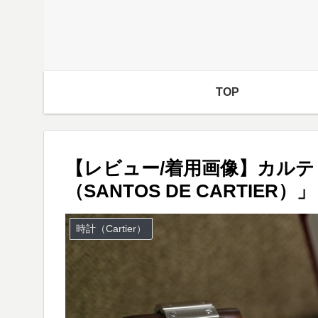
TOP
【レビュー/着用画像】カルテ
（SANTOS DE CARTIER）」
時計（Cartier）