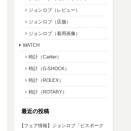
ジョンロブ（レビュー）
ジョンロブ（店舗）
ジョンロブ（着用画像）
WATCH
時計（Cartier）
時計（G-SHOCK）
時計（ROLEX）
時計（ROTARY）
最近の投稿
【フェア情報】ジョンロブ「ビスポーク