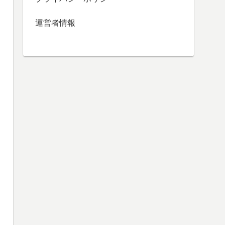
運営者情報