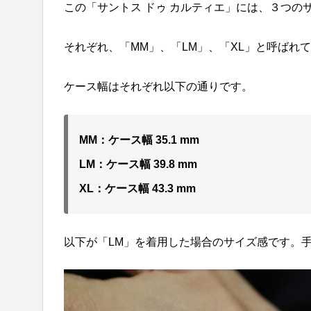
この「サントス ドゥ カルティエ」には、３つの
それぞれ、「MM」、「LM」、「XL」と呼ばれ
ケース幅はそれぞれ以下の通りです。
MM：ケース幅 35.1 mm
LM：ケース幅 39.8 mm
XL：ケース幅 43.3 mm
以下が「LM」を着用した場合のサイズ感です。手