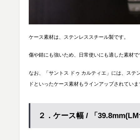
ケース素材は、ステンレススチール製です。
傷や錆にも強いため、日常使いにも適した素材で
なお、「サントス ドゥ カルティエ」には、ス
ドといったケース素材もラインアップされていま
２．ケース幅 / 「39.8mm(L