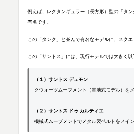
例えば、レクタンギュラー（長方形）型の「タン
有名です。
この「タンク」と並んで有名なモデルに、スクエ
この「サントス」には、現行モデルでは大きく以
（１）サントス デュモン
クウォーツムーブメント（電池式モデル）を
（２）サントス ドゥ カルティエ
機械式ムーブメントでメタル製ベルトをメイ