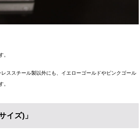
す。
テンレススチール製以外にも、イエローゴールドやピンクゴール
す。
Mサイズ)」