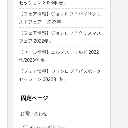
セッション 2023年 春」
【フェア情報】ジョンロブ「バイリクエ
ストフェア 2023年」
【フェア情報】ジョンロブ「クリスマス
フェア 2022年」
【セール情報】エルメス「ソルド 2022
年/2023年 冬」
【フェア情報】ジョンロブ「ビスポーク
セッション 2022年 冬」
固定ページ
お問い合わせ
プライバシーポリシー