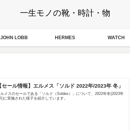
一生モノの靴・時計・物
JOHN LOBB
HERMES
WATCH
【セール情報】エルメス「ソルド 2022年/2023年 冬」
ルメスのセールである「ソルド（Soldes）」について、2022年冬(2023年
1月)に実施された様子を紹介しています。