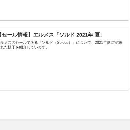
【セール情報】エルメス「ソルド 2021年 夏」
ルメスのセールである「ソルド（Soldes）」について、2021年夏に実施
された様子を紹介しています。