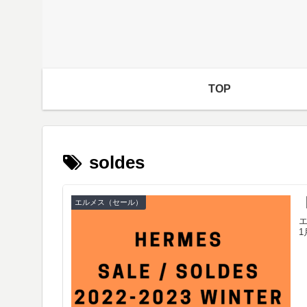
TOP
soldes
エルメス（セール）
エ