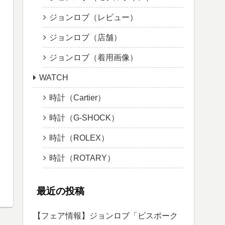
ジョンロブ（レビュー）
ジョンロブ（店舗）
ジョンロブ（着用画像）
WATCH
時計（Cartier）
時計（G-SHOCK）
時計（ROLEX）
時計（ROTARY）
最近の投稿
【フェア情報】ジョンロブ「ビスポーク