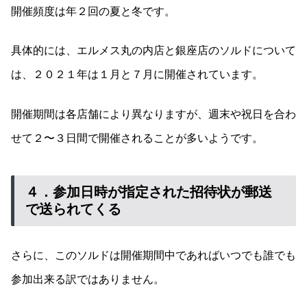
開催頻度は年２回の夏と冬です。
具体的には、エルメス丸の内店と銀座店のソルドについて
は、２０２１年は１月と７月に開催されています。
開催期間は各店舗により異なりますが、週末や祝日を合わ
せて２〜３日間で開催されることが多いようです。
４．参加日時が指定された招待状が郵送
で送られてくる
さらに、このソルドは開催期間中であればいつでも誰でも
参加出来る訳ではありません。