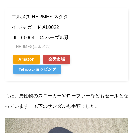
エルメス HERMES ネクタ
イ ジャガード AL0022
HE166064T 04 パープル系
HERMES(エルメス)
Amazon
楽天市場
Yahooショッピング
また、男性物のスニーカーやローファーなどもセールとな
っています。以下のサンダルも半額でした。