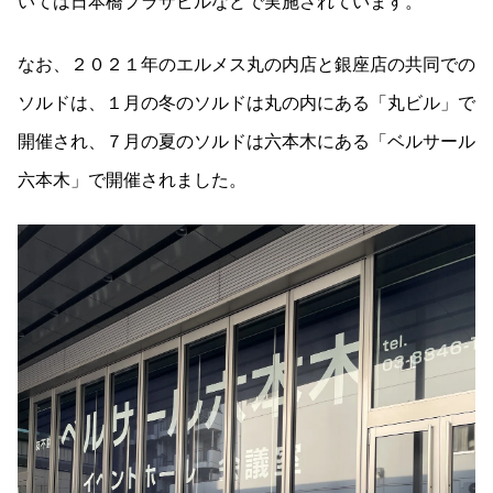
いては日本橋プラザビルなどで実施されています。
なお、２０２１年のエルメス丸の内店と銀座店の共同での
ソルドは、１月の冬のソルドは丸の内にある「丸ビル」で
開催され、７月の夏のソルドは六本木にある「ベルサール
六本木」で開催されました。