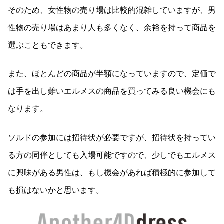
そのため、女性物の売り場は比較的混雑していますが、男
性物の売り場はあまり人も多くなく、余裕を持って商品を
選ぶこともできます。
また、ほとんどの商品が半額になっていますので、定価で
は手を出し難いエルメスの商品を買ってみる良い機会にも
なります。
ソルドの参加には招待状が必要ですが、招待状を持ってい
る方の同伴としても入場可能ですので、少しでもエルメス
に興味がある男性は、もし機会があれば積極的に参加して
も損はないかと思います。