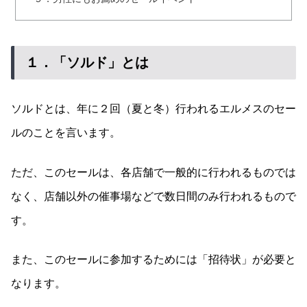
１．「ソルド」とは
ソルドとは、年に２回（夏と冬）行われるエルメスのセー
ルのことを言います。
ただ、このセールは、各店舗で一般的に行われるものでは
なく、店舗以外の催事場などで数日間のみ行われるもので
す。
また、このセールに参加するためには「招待状」が必要と
なります。