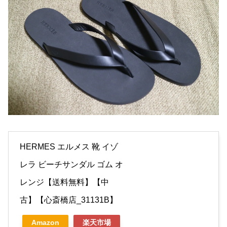
HERMES エルメス 靴 イゾ
レラ ビーチサンダル ゴム オ
レンジ【送料無料】【中
古】【心斎橋店_31131B】
Amazon
楽天市場