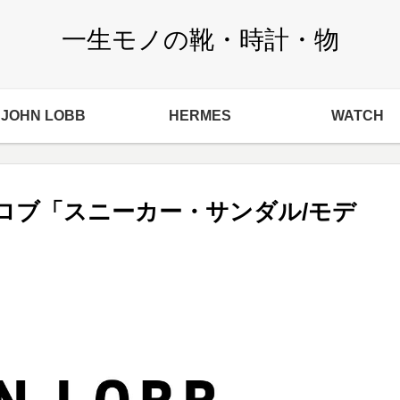
一生モノの靴・時計・物
JOHN LOBB
HERMES
WATCH
ロブ「スニーカー・サンダル/モデ