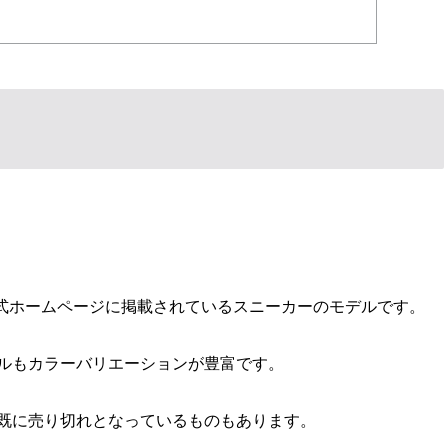
公式ホームページに掲載されているスニーカーのモデルです。
ルもカラーバリエーションが豊富です。
既に売り切れとなっているものもあります。