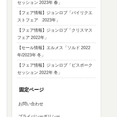
セッション 2023年 春」
【フェア情報】ジョンロブ「バイリクエ
ストフェア 2023年」
【フェア情報】ジョンロブ「クリスマス
フェア 2022年」
【セール情報】エルメス「ソルド 2022
年/2023年 冬」
【フェア情報】ジョンロブ「ビスポーク
セッション 2022年 冬」
固定ページ
お問い合わせ
プライバシーポリシー