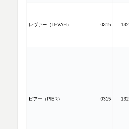
レヴァー（LEVAH）
0315
132
ピアー（PIER）
0315
132