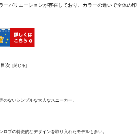
ラーバリエーションが存在しており、カラーの違いで全体の印
目次
ゴ等のないシンプルな大人なスニーカー。
ョンロブの特徴的なデザインを取り入れたモデルも多い。