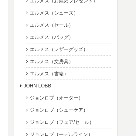
エルメス（お薦めプレゼント）
エルメス（シューズ）
エルメス（セール）
エルメス（バッグ）
エルメス（レザーグッズ）
エルメス（文房具）
エルメス（書籍）
JOHN LOBB
ジョンロブ（オーダー）
ジョンロブ（シューケア）
ジョンロブ（フェア/セール）
ジョンロブ（モデルライン）