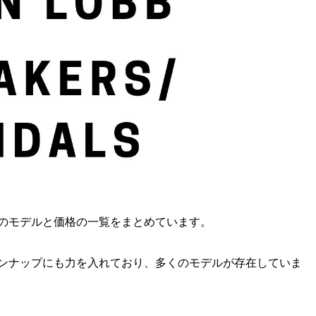
のモデルと価格の一覧をまとめています。
ンナップにも力を入れており、多くのモデルが存在していま