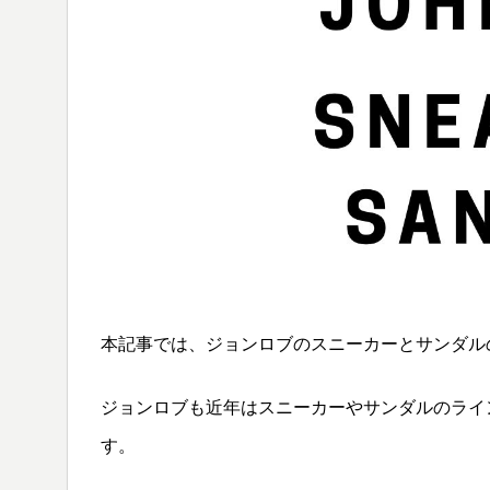
本記事では、ジョンロブのスニーカーとサンダル
ジョンロブも近年はスニーカーやサンダルのライ
す。