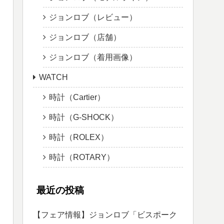
ジョンロブ（レビュー）
ジョンロブ（店舗）
ジョンロブ（着用画像）
WATCH
時計（Cartier）
時計（G-SHOCK）
時計（ROLEX）
時計（ROTARY）
最近の投稿
【フェア情報】ジョンロブ「ビスポーク