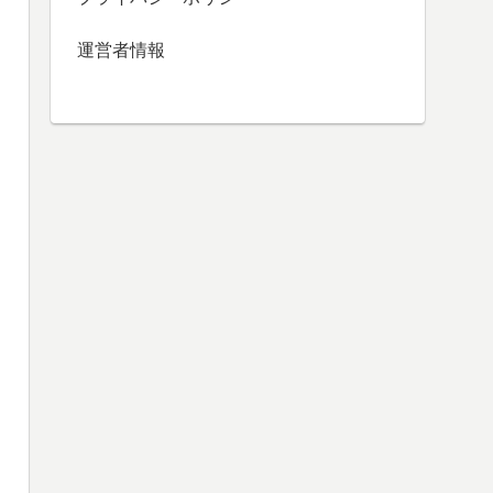
運営者情報