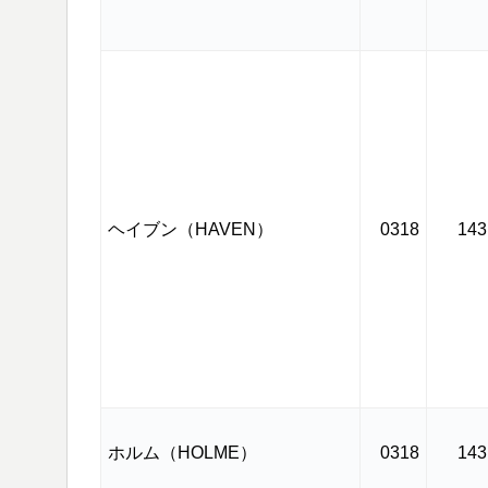
ヘイブン（HAVEN）
0318
143
ホルム（HOLME）
0318
143