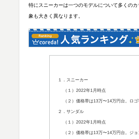
特にスニーカーは一つのモデルについて多くのカ
象も大きく異なります。
１．スニーカー
（１）2022年1月時点
（２）価格帯は13万〜14万円台。ロ
２．サンダル
（１）2022年1月時点
（２）価格帯は13万〜14万円台。ジ