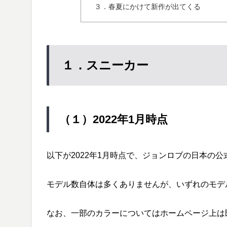
３．春夏にかけて新作が出てくる
１．スニーカー
（１）2022年1月時点
以下が2022年1月時点で、ジョンロブの日本の
モデル数自体は多くありませんが、いずれのモデ
なお、一部のカラーについてはホームページ上は