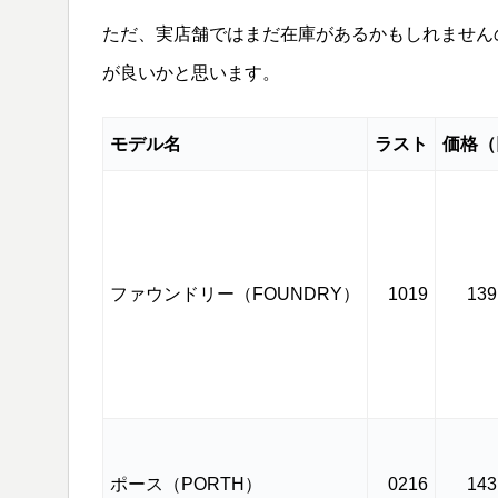
ただ、実店舗ではまだ在庫があるかもしれません
が良いかと思います。
モデル名
ラスト
価格（
ファウンドリー（FOUNDRY）
1019
139
ポース（PORTH）
0216
143