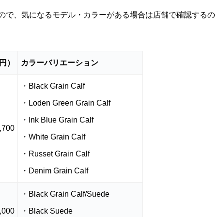
ので、気になるモデル・カラーがある場合は店舗で確認するの
円）
カラーバリエーション
・Black Grain Calf
・Loden Green Grain Calf
・Ink Blue Grain Calf
,700
・White Grain Calf
・Russet Grain Calf
・Denim Grain Calf
・Black Grain Calf/Suede
,000
・Black Suede