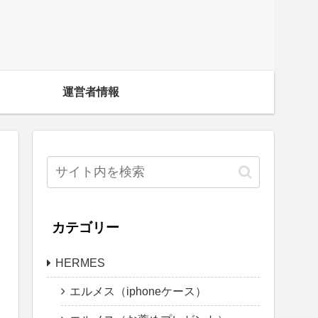
運営者情報
カテゴリー
HERMES
エルメス（iphoneケース）