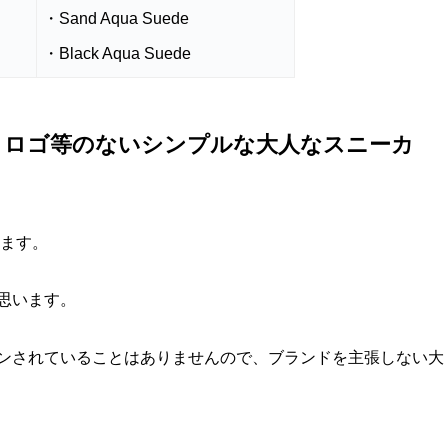
・Sand Aqua Suede
・Black Aqua Suede
台。ロゴ等のないシンプルな大人なスニーカ
います。
思います。
ンされていることはありませんので、ブランドを主張しない大