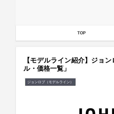
TOP
【モデルライン紹介】ジョン
ル・価格一覧」
ジョンロブ（モデルライン）